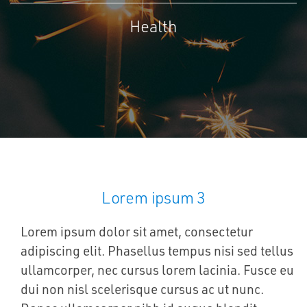
Health
Lorem ipsum 3
Lorem ipsum dolor sit amet, consectetur
adipiscing elit. Phasellus tempus nisi sed tellus
ullamcorper, nec cursus lorem lacinia. Fusce eu
dui non nisl scelerisque cursus ac ut nunc.